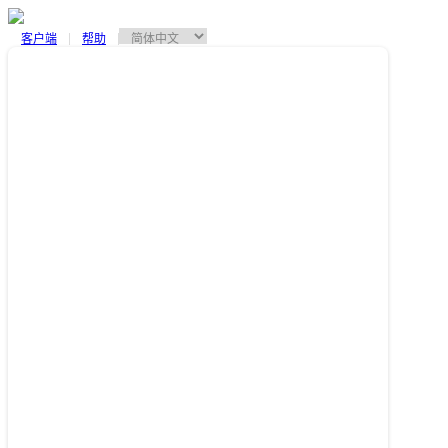
客户端
帮助